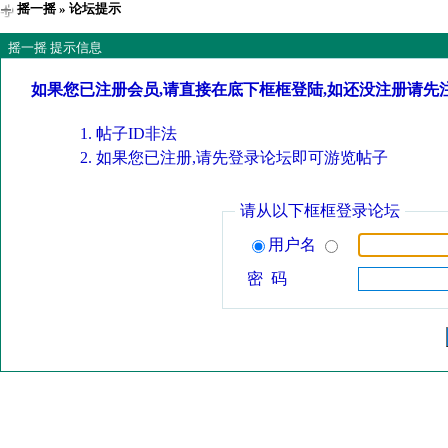
摇一摇
» 论坛提示
摇一摇 提示信息
如果您已注册会员,请直接在底下框框登陆,如还没注册请先
帖子ID非法
如果您已注册,请先登录论坛即可游览帖子
请从以下框框登录论坛
用户名
密 码