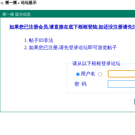
摇一摇
» 论坛提示
摇一摇 提示信息
如果您已注册会员,请直接在底下框框登陆,如还没注册请先
帖子ID非法
如果您已注册,请先登录论坛即可游览帖子
请从以下框框登录论坛
用户名
密 码