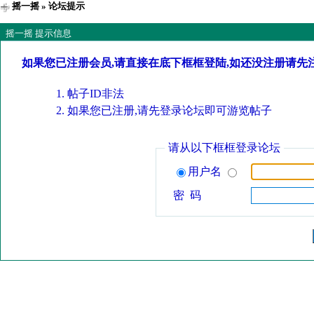
摇一摇
» 论坛提示
摇一摇 提示信息
如果您已注册会员,请直接在底下框框登陆,如还没注册请先
帖子ID非法
如果您已注册,请先登录论坛即可游览帖子
请从以下框框登录论坛
用户名
密 码