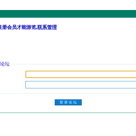
注册会员才能游览,
联系管理
论坛