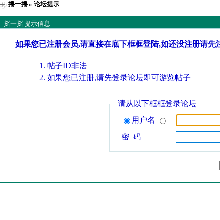
摇一摇
» 论坛提示
摇一摇 提示信息
如果您已注册会员,请直接在底下框框登陆,如还没注册请先
帖子ID非法
如果您已注册,请先登录论坛即可游览帖子
请从以下框框登录论坛
用户名
密 码