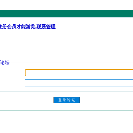
注册会员才能游览,
联系管理
论坛