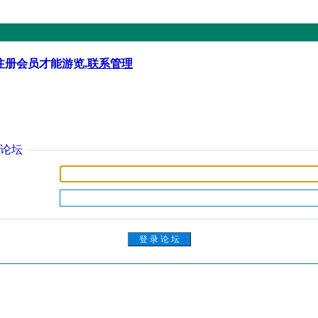
注册会员才能游览,
联系管理
论坛