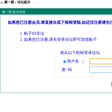
摇一摇
» 论坛提示
摇一摇 提示信息
如果您已注册会员,请直接在底下框框登陆,如还没注册请先
帖子ID非法
如果您已注册,请先登录论坛即可游览帖子
请从以下框框登录论坛
用户名
密 码