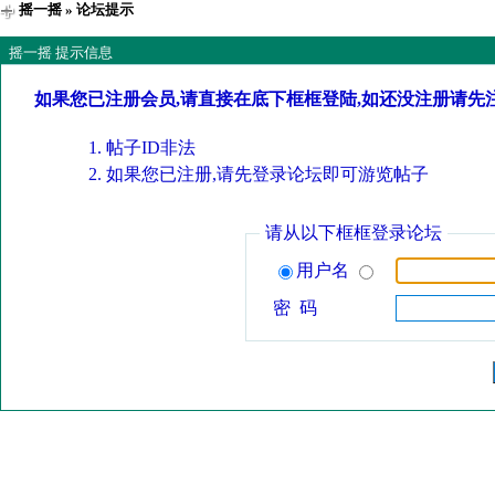
摇一摇
» 论坛提示
摇一摇 提示信息
如果您已注册会员,请直接在底下框框登陆,如还没注册请先
帖子ID非法
如果您已注册,请先登录论坛即可游览帖子
请从以下框框登录论坛
用户名
密 码