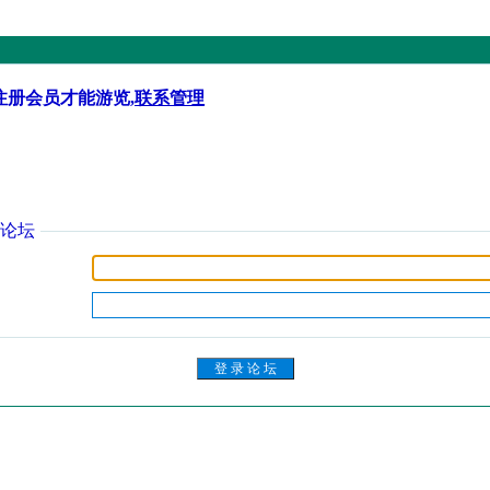
注册会员才能游览,
联系管理
论坛