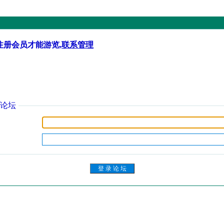
注册会员才能游览,
联系管理
论坛