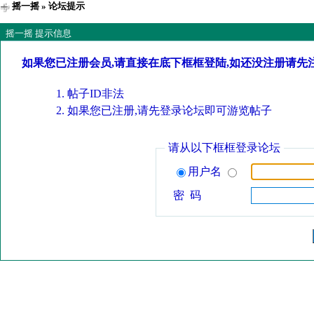
摇一摇
» 论坛提示
摇一摇 提示信息
如果您已注册会员,请直接在底下框框登陆,如还没注册请先
帖子ID非法
如果您已注册,请先登录论坛即可游览帖子
请从以下框框登录论坛
用户名
密 码