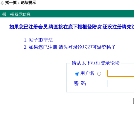
摇一摇
» 论坛提示
摇一摇 提示信息
如果您已注册会员,请直接在底下框框登陆,如还没注册请先
帖子ID非法
如果您已注册,请先登录论坛即可游览帖子
请从以下框框登录论坛
用户名
密 码