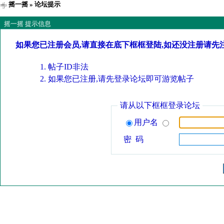
摇一摇
» 论坛提示
摇一摇 提示信息
如果您已注册会员,请直接在底下框框登陆,如还没注册请先
帖子ID非法
如果您已注册,请先登录论坛即可游览帖子
请从以下框框登录论坛
用户名
密 码