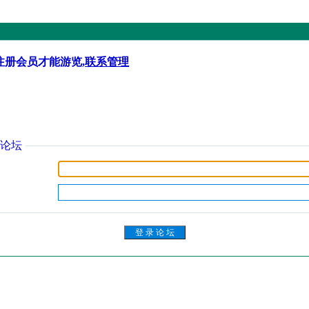
注册会员才能游览,
联系管理
论坛