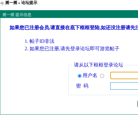
摇一摇
» 论坛提示
摇一摇 提示信息
如果您已注册会员,请直接在底下框框登陆,如还没注册请先
帖子ID非法
如果您已注册,请先登录论坛即可游览帖子
请从以下框框登录论坛
用户名
密 码