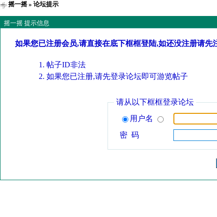
摇一摇
» 论坛提示
摇一摇 提示信息
如果您已注册会员,请直接在底下框框登陆,如还没注册请先
帖子ID非法
如果您已注册,请先登录论坛即可游览帖子
请从以下框框登录论坛
用户名
密 码