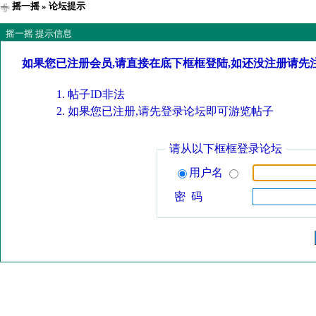
摇一摇
» 论坛提示
摇一摇 提示信息
如果您已注册会员,请直接在底下框框登陆,如还没注册请先
帖子ID非法
如果您已注册,请先登录论坛即可游览帖子
请从以下框框登录论坛
用户名
密 码