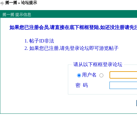
摇一摇
» 论坛提示
摇一摇 提示信息
如果您已注册会员,请直接在底下框框登陆,如还没注册请先
帖子ID非法
如果您已注册,请先登录论坛即可游览帖子
请从以下框框登录论坛
用户名
密 码