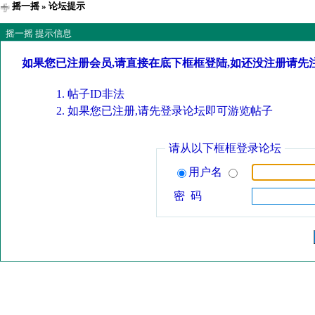
摇一摇
» 论坛提示
摇一摇 提示信息
如果您已注册会员,请直接在底下框框登陆,如还没注册请先
帖子ID非法
如果您已注册,请先登录论坛即可游览帖子
请从以下框框登录论坛
用户名
密 码