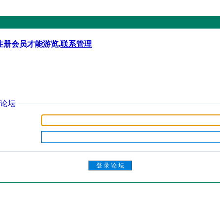
注册会员才能游览,
联系管理
论坛