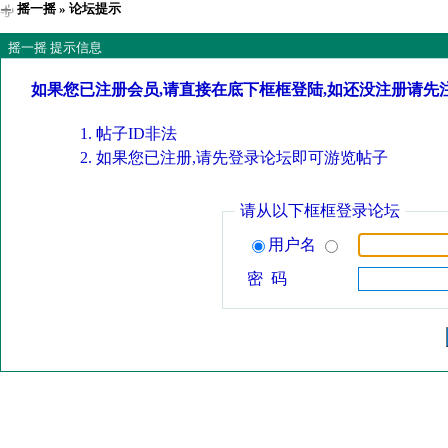
摇一摇
» 论坛提示
摇一摇 提示信息
如果您已注册会员,请直接在底下框框登陆,如还没注册请先
帖子ID非法
如果您已注册,请先登录论坛即可游览帖子
请从以下框框登录论坛
用户名
密 码