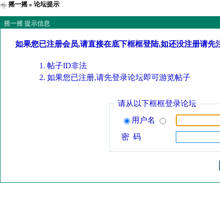
摇一摇
» 论坛提示
摇一摇 提示信息
如果您已注册会员,请直接在底下框框登陆,如还没注册请先
帖子ID非法
如果您已注册,请先登录论坛即可游览帖子
请从以下框框登录论坛
用户名
密 码