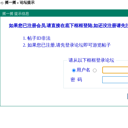
摇一摇
» 论坛提示
摇一摇 提示信息
如果您已注册会员,请直接在底下框框登陆,如还没注册请先
帖子ID非法
如果您已注册,请先登录论坛即可游览帖子
请从以下框框登录论坛
用户名
密 码