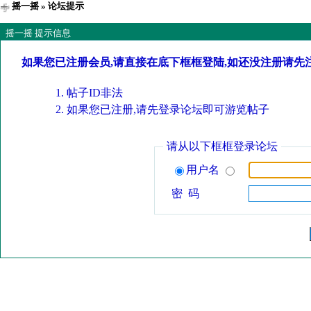
摇一摇
» 论坛提示
摇一摇 提示信息
如果您已注册会员,请直接在底下框框登陆,如还没注册请先
帖子ID非法
如果您已注册,请先登录论坛即可游览帖子
请从以下框框登录论坛
用户名
密 码