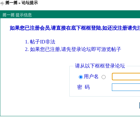
摇一摇
» 论坛提示
摇一摇 提示信息
如果您已注册会员,请直接在底下框框登陆,如还没注册请先
帖子ID非法
如果您已注册,请先登录论坛即可游览帖子
请从以下框框登录论坛
用户名
密 码