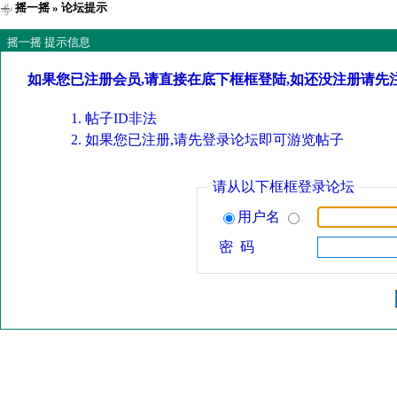
摇一摇
» 论坛提示
摇一摇 提示信息
如果您已注册会员,请直接在底下框框登陆,如还没注册请先
帖子ID非法
如果您已注册,请先登录论坛即可游览帖子
请从以下框框登录论坛
用户名
密 码