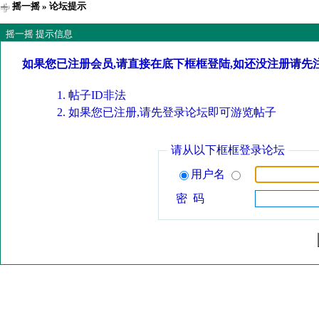
摇一摇
» 论坛提示
摇一摇 提示信息
如果您已注册会员,请直接在底下框框登陆,如还没注册请先
帖子ID非法
如果您已注册,请先登录论坛即可游览帖子
请从以下框框登录论坛
用户名
密 码