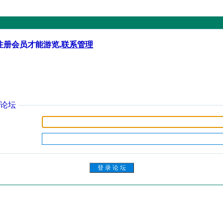
注册会员才能游览,
联系管理
论坛