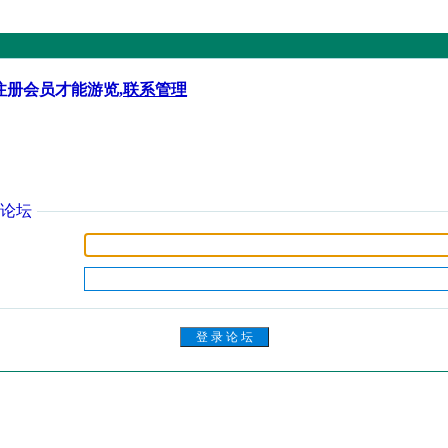
注册会员才能游览,
联系管理
论坛