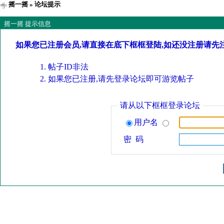
摇一摇
» 论坛提示
摇一摇 提示信息
如果您已注册会员,请直接在底下框框登陆,如还没注册请先
帖子ID非法
如果您已注册,请先登录论坛即可游览帖子
请从以下框框登录论坛
用户名
密 码