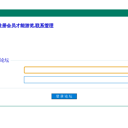
注册会员才能游览,
联系管理
论坛