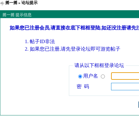
摇一摇
» 论坛提示
摇一摇 提示信息
如果您已注册会员,请直接在底下框框登陆,如还没注册请先
帖子ID非法
如果您已注册,请先登录论坛即可游览帖子
请从以下框框登录论坛
用户名
密 码