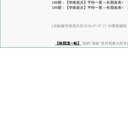
188期：【华南老兵】平特一尾 ---长期发表<
「
189期：【华南老兵】平特一尾 ---长期发表<
「
[ 此帖被华南老兵在2026-07-07 21:50重新编辑 
【给我顶一帖】
您的“顶贴”是对我最大的支持、