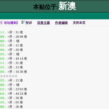
新澳
本贴位于:
看〖论坛规则〗
投诉
回复主题
作者编辑
关闭本页
111」
>开：31 准
888」
>开：28 08 准
888」
>开： 错
555」
>开：15 准
666」
>开：26 准
333」
>开： 错
444」
>开：44 14 准
111」
>开：31 准
555」
>开：15 准
000」
>开：10 30 准
☆☆☆☆☆☆☆
555」
>开：15 准
888」
>开： 错
333」
>开：23 03 准
444」
>开：44 24 准
666」
>开：36 准
555」
>开：05 准
888」
>开：38 准