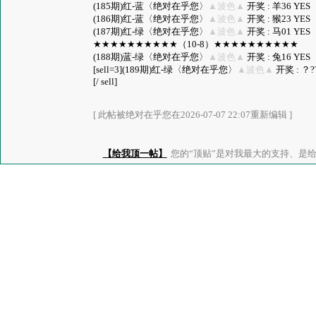
(185期)红-蓝〈绝对在乎您〉
▲波色▲
开奖 : 羊36 YES
(186期)红-蓝〈绝对在乎您〉
▲波色▲
开奖 : 猴23 YES
(187期)红-绿〈绝对在乎您〉
▲波色▲
开奖 : 马01 YES
★★★★★★★★★★（10-8）★★★★★★★★★★
(188期)蓝-绿〈绝对在乎您〉
▲波色▲
开奖 : 兔16 YES
[sell=3](189期)红-绿〈绝对在乎您〉
▲波色▲
开奖 : ？?
[/ sell]
[ 此帖被绝对在乎您在2026-07-07 22:07重新编辑 ]
【给我顶一帖】
您的“顶贴”是对我最大的支持、是给了我