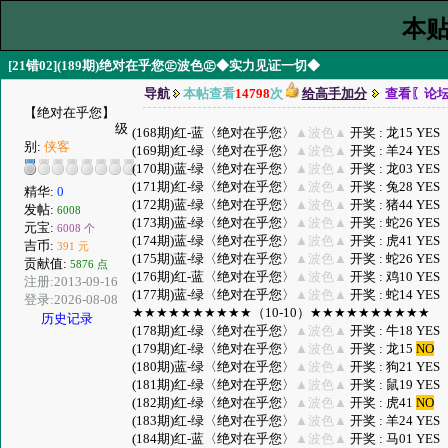
本贴
[21错02](189期)绝对在乎您㊣波色㊣◆实力见证一切◆
导航
本帖查看
14798
次
给高手加分
查看〖论
【绝对在乎您】
级
(168期)红-蓝〈绝对在乎您〉
▲波色▲
开奖 : 龙15 YES
别:
侠客
(169期)红-绿〈绝对在乎您〉
▲波色▲
开奖 : 羊24 YES
(170期)蓝-绿〈绝对在乎您〉
▲波色▲
开奖 : 龙03 YES
(171期)红-绿〈绝对在乎您〉
▲波色▲
开奖 : 兔28 YES
精华:
0
(172期)蓝-绿〈绝对在乎您〉
▲波色▲
开奖 : 猪44 YES
发帖:
6008
(173期)蓝-绿〈绝对在乎您〉
▲波色▲
开奖 : 蛇26 YES
元宝:
6008 个
(174期)蓝-绿〈绝对在乎您〉
▲波色▲
开奖 : 虎41 YES
吉币:
391 元
(175期)蓝-绿〈绝对在乎您〉
▲波色▲
开奖 : 蛇26 YES
贡献值:
5876 点
(176期)红-蓝〈绝对在乎您〉
▲波色▲
开奖 : 鸡10 YES
注册:2013-09-16
(177期)蓝-绿〈绝对在乎您〉
▲波色▲
开奖 : 蛇14 YES
登录:2026-08-08
★★★★★★★★★★（10-10）★★★★★★★★★★
历史记录
(178期)红-绿〈绝对在乎您〉
▲波色▲
开奖 : 牛18 YES
(179期)红-绿〈绝对在乎您〉
▲波色▲
开奖 : 龙15
NO
(180期)蓝-绿〈绝对在乎您〉
▲波色▲
开奖 : 狗21 YES
(181期)红-绿〈绝对在乎您〉
▲波色▲
开奖 : 鼠19 YES
(182期)红-绿〈绝对在乎您〉
▲波色▲
开奖 : 虎41
NO
(183期)红-绿〈绝对在乎您〉
▲波色▲
开奖 : 羊24 YES
(184期)红-蓝〈绝对在乎您〉
▲波色▲
开奖 : 马01 YES