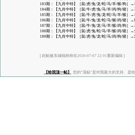
183期：【九肖中特】［鼠/虎/兔/龙/蛇/马/羊/猴/狗］→
184期：【九肖中特】［鼠/牛/虎/兔/马/羊/鸡/狗/猪］→
185期：【九肖中特】［鼠/牛/虎/兔/龙/蛇/马/羊/猴］→
186期：【九肖中特】［鼠/牛/兔/龙/蛇/马/猴/鸡/猪］→
187期：【九肖中特】［鼠/牛/兔/龙/马/羊/猴/鸡/狗］→
188期：【九肖中特】［鼠/虎/兔/蛇/马/羊/猴/鸡/猪］→
189期：【九肖中特】［鼠/虎/兔/龙/蛇/马/鸡/狗/猪］
[ 此帖被东城钱帅帅在2026-07-07 22:01重新编辑 ]
【给我顶一帖】
您的“顶贴”是对我最大的支持、是给了我