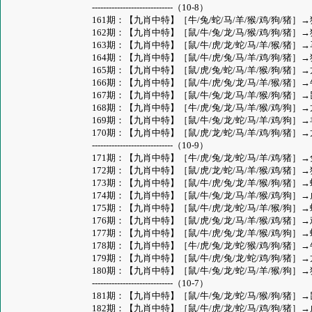
-----------------------------（10-8）
161期：【九肖中特】［牛/兔/蛇/马/羊/猴/鸡/狗/猪］→
162期：【九肖中特】［鼠/牛/兔/龙/马/猴/鸡/狗/猪］→
163期：【九肖中特】［鼠/牛/虎/龙/蛇/马/羊/猴/猪］→
164期：【九肖中特】［鼠/牛/虎/兔/马/羊/鸡/狗/猪］→
165期：【九肖中特】［鼠/虎/兔/蛇/马/羊/猴/狗/猪］→
166期：【九肖中特】［鼠/牛/虎/兔/龙/马/羊/猴/猪］→
167期：【九肖中特】［鼠/牛/兔/龙/马/羊/猴/狗/猪］→
168期：【九肖中特】［牛/虎/兔/龙/马/羊/猴/鸡/狗］→
169期：【九肖中特】［鼠/牛/兔/龙/蛇/马/羊/鸡/狗］→
170期：【九肖中特】［鼠/虎/龙/蛇/马/羊/鸡/狗/猪］→
-----------------------------（10-9）
171期：【九肖中特】［牛/虎/兔/龙/蛇/马/羊/鸡/猪］→
172期：【九肖中特】［鼠/虎/龙/蛇/马/羊/猴/鸡/猪］→
173期：【九肖中特】［鼠/牛/虎/兔/龙/羊/猴/狗/猪］→
174期：【九肖中特】［鼠/牛/兔/龙/马/羊/猴/鸡/狗］→
175期：【九肖中特】［鼠/牛/虎/龙/蛇/马/羊/猴/狗］→
176期：【九肖中特】［鼠/虎/兔/龙/马/羊/猴/鸡/猪］→
177期：【九肖中特】［鼠/牛/虎/兔/龙/羊/猴/鸡/狗］→
178期：【九肖中特】［牛/虎/兔/龙/蛇/猴/鸡/狗/猪］→
179期：【九肖中特】［鼠/牛/虎/兔/龙/蛇/鸡/狗/猪］→
180期：【九肖中特】［鼠/牛/兔/龙/蛇/马/羊/猴/狗］→
-----------------------------（10-7）
181期：【九肖中特】［鼠/牛/兔/龙/蛇/马/猴/狗/猪］→
182期：【九肖中特】［鼠/牛/虎/龙/蛇/马/鸡/狗/猪］→