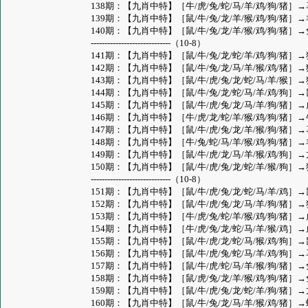
138期：【九肖中特】［牛/虎/兔/蛇/马/羊/鸡/狗/猪］→
139期：【九肖中特】［鼠/牛/兔/龙/羊/猴/鸡/狗/猪］→
140期：【九肖中特】［鼠/牛/兔/龙/羊/猴/鸡/狗/猪］→
-----------------------------（10-8）
141期：【九肖中特】［鼠/牛/兔/龙/蛇/羊/鸡/狗/猪］→
142期：【九肖中特】［鼠/牛/兔/龙/马/羊/猴/鸡/猪］→
143期：【九肖中特】［鼠/牛/虎/兔/龙/蛇/马/羊/猴］→
144期：【九肖中特】［鼠/牛/兔/龙/蛇/马/羊/鸡/狗］→
145期：【九肖中特】［鼠/牛/虎/兔/龙/马/羊/狗/猪］→
146期：【九肖中特】［牛/虎/龙/蛇/羊/猴/鸡/狗/猪］→
147期：【九肖中特】［鼠/牛/虎/兔/龙/羊/猴/狗/猪］→
148期：【九肖中特】［牛/兔/蛇/马/羊/猴/鸡/狗/猪］→
149期：【九肖中特】［鼠/牛/虎/龙/马/羊/猴/鸡/狗］→
150期：【九肖中特】［鼠/牛/虎/兔/龙/蛇/羊/猴/狗］→
-----------------------------（10-8）
151期：【九肖中特】［鼠/牛/虎/兔/龙/蛇/马/羊/鸡］→
152期：【九肖中特】［鼠/牛/虎/兔/龙/马/羊/狗/猪］→
153期：【九肖中特】［牛/虎/兔/蛇/羊/猴/鸡/狗/猪］→
154期：【九肖中特】［牛/虎/兔/龙/蛇/马/羊/猴/鸡］→
155期：【九肖中特】［鼠/牛/虎/龙/蛇/马/猴/鸡/狗］→
156期：【九肖中特】［鼠/牛/虎/兔/蛇/马/羊/鸡/狗］→
157期：【九肖中特】［鼠/牛/虎/蛇/马/羊/猴/狗/猪］→
158期：【九肖中特】［鼠/虎/兔/龙/羊/猴/鸡/狗/猪］→
159期：【九肖中特】［鼠/牛/虎/兔/龙/蛇/羊/狗/猪］→
160期：【九肖中特】［鼠/牛/兔/龙/马/羊/猴/鸡/猪］→