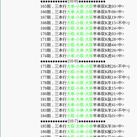
●●●●●●●●●●●{10-9}●●●●●●●●●●●
165期，三本行
大单-小单-大双
半单双K龙03<中>
166期，三本行
大单-大双-小双
半单双K牛06<中>
167期，三本行
大单-小单-大双
半单双K鼠19<中>
168期，三本行
大双-小双-大单
半单双K龙15<不中>)
169期，三本行
小双-大单-大双
半单双K羊24<中>
170期，三本行
小双-大双-小单
半单双K龙03<中>
171期，三本行
小单-小双-大双
半单双K兔28<中>
172期，三本行
小双-大单-大双
半单双K猪44<中>
173期，三本行
小双-大单-大双
半单双K蛇26<中>
174期，三本行
小单-小双-大单
半单双K虎41<中>
●●●●●●●●●●●{10-9}●●●●●●●●●●●
175期，三本行
大单-小单-小双
半单双K蛇26<不中>)
176期，三本行
小双-小单-大双
半单双K鸡10<中>
177期，三本行
大单-小单-大双
半单双K蛇14<不中>)
178期，三本行
大单-小双-大双
半单双K牛18<中>
179期，三本行
大双-小单-大单
半单双K龙15<中>
180期，三本行
大单-小单-大双
半单双K狗21<中>
181期，三本行
小单-大单-大双
半单双K鼠19<中>
182期，三本行
大单-小双-大双
半单双K虎41<中>
183期，三本行
大双-小单-大单
半单双K羊24<不中>)
184期，三本行
小双-小单-大单
半单双K马01<中>
●●●●●●●●●●●{10-7}●●●●●●●●●●●
185期，三本行
大双-大单-小单
半单双K羊36<中>
186期，三本行
大双-小单-小双
半单双K猴23<中>