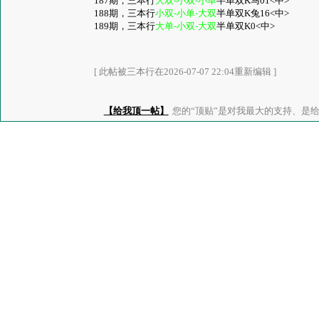
187期，三本行
大双-小双-小单
半单双K马01<中>
188期，三本行
小双-小单-大双
半单双K兔16<中>
189期，三本行
大单-小双-大双
半单双K0<中>
[ 此帖被三本行在2026-07-07 22:04重新编辑 ]
【给我顶一帖】
您的“顶贴”是对我最大的支持、是给了我