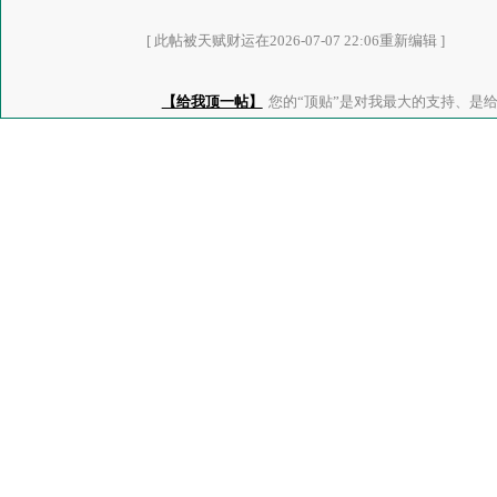
[ 此帖被天赋财运在2026-07-07 22:06重新编辑 ]
【给我顶一帖】
您的“顶贴”是对我最大的支持、是给了我