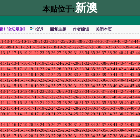
新澳
本贴位于:
看〖论坛规则〗
投诉
回复主题
作者编辑
关闭本页
1-13-14-15-16-18-20-21-22-23-24-25-26-29-30-32-33-34-36-37-39-40-42-43-44
08-09-10-11-12-13-15-16-17-18-19-20-21-22-25-27-28-30-33-35-37-38-39-41-
13-15-17-18-19-21-22-23-25-26-27-28-29-31-33-34-35-36-37-38-39-40-41-42-4
11-12-13-14-16-17-18-19-21-23-24-26-27-28-31-32-33-35-38-39-41-43-44-45-4
11-14-15-17-18-19-21-23-24-25-28-30-31-32-33-34-35-36-37-40-41-42-43-44-4
10-13-15-16-17-18-19-20-22-24-25-26-29-33-34-35-36-38-39-40-41-43-44-45-4
11-12-14-15-17-19-20-23-25-26-27-28-30-31-32-33-34-35-36-37-38-40-41-42-4
13-14-15-16-17-18-19-22-24-25-27-28-30-31-32-33-34-35-37-38-40-42-44-45-4
13-14-15-16-18-19-21-22-23-25-26-29-31-32-33-34-35-36-37-38-41-42-43-44-4
11-12-13-14-16-17-18-19-21-22-23-24-25-26-28-31-33-34-36-37-40-41-42-43-4
11-14-15-16-18-19-20-21-22-24-25-28-29-30-31-32-33-34-35-36-38-39-40-42-4
12-13-14-15-16-17-18-19-22-24-25-26-27-28-29-31-33-34-35-36-37-38-39-40-4
09-10-13-14-15-16-17-18-20-21-22-23-24-25-27-28-29-31-33-34-35-36-37-39-4
14-15-16-17-19-20-23-24-25-26-27-28-30-31-32-33-34-35-37-38-41-42-43-45-4
11-14-15-16-17-18-19-20-21-22-25-26-27-28-29-32-33-34-35-36-38-39-40-41-4
15-16-17-18-19-20-21-22-23-27-28-29-30-31-32-33-34-35-36-37-38-39-42-43-4