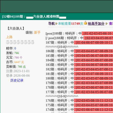
[32错04]189期：▄▄▄六合游人精准特围▄▄▄
导航
本帖查看
11749
次
给高手加分
查
【六合游人】
级别:
新手
[post]189期：特码开：中
［01-02-03-05-06-10-1
上路
[/ post]188期：特码开：中
［02-03-04-05-06-07-
187期：特码开：中
［01-04-06-07-08-09-10-11-
^^^^^^^^[10-8]^^^^^^^^
精华:
0
186期：特码开：中
［01-03-04-05-07-08-09-10-
发帖:
766
185期：特码开：中
［03-04-05-06-07-08-09-10-
元宝:
766 个
184期：特码开：中
［01-03-04-05-06-07-08-09-
吉币:
6447 元
183期：特码开：中
［01-03-04-06-07-08-09-10-
贡献值:
766 点
182期：特码开：中
［01-02-03-04-05-07-08-12-
注册:2023-11-01
181期：特码开：中
［02-03-05-07-08-09-10-11-
登录:2026-08-06
180期：特码开：中
［01-02-03-05-07-08-09-10-
历史记录
179期：特码开：中
［01-02-03-04-05-07-08-09-
178期：特码开：中
［01-02-03-06-07-08-10-11-
177期：特码开：中
［01-02-03-04-05-06-07-08-
^^^^^^^^[10-9]^^^^^^^^
176期：特码开：中
［02-03-05-08-10-11-12-13-
175期：特码开：中
［02-03-04-05-07-08-09-10-
174期：特码开：中
［02-05-06-07-08-11-12-13-