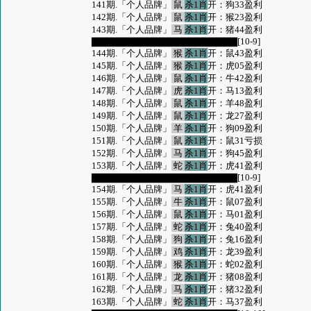
141期.「个人品牌」
鼠
杀1肖
开：狗33盈利
142期.「个人品牌」
鼠
杀1肖
开：猴23盈利
143期.「个人品牌」
马
杀1肖
开：猪44盈利
▇▇▇▇▇▇▇▇▇▇▇▇▇▇▇▇▇▇▇▇▇[10-9]
144期.「个人品牌」
猴
杀1肖
开：鼠43盈利
145期.「个人品牌」
猴
杀1肖
开：虎05盈利
146期.「个人品牌」
鼠
杀1肖
开：牛42盈利
147期.「个人品牌」
虎
杀1肖
开：马13盈利
148期.「个人品牌」
鼠
杀1肖
开：羊48盈利
149期.「个人品牌」
鼠
杀1肖
开：龙27盈利
150期.「个人品牌」
羊
杀1肖
开：狗09盈利
151期.「个人品牌」
鼠
杀1肖
开：鼠31亏损
152期.「个人品牌」
马
杀1肖
开：狗45盈利
153期.「个人品牌」
蛇
杀1肖
开：虎41盈利
▇▇▇▇▇▇▇▇▇▇▇▇▇▇▇▇▇▇▇▇▇[10-9]
154期.「个人品牌」
马
杀1肖
开：虎41盈利
155期.「个人品牌」
牛
杀1肖
开：鼠07盈利
156期.「个人品牌」
鼠
杀1肖
开：马01盈利
157期.「个人品牌」
蛇
杀1肖
开：兔40盈利
158期.「个人品牌」
狗
杀1肖
开：兔16盈利
159期.「个人品牌」
鸡
杀1肖
开：龙39盈利
160期.「个人品牌」
猴
杀1肖
开：蛇02盈利
161期.「个人品牌」
龙
杀1肖
开：猪08盈利
162期.「个人品牌」
马
杀1肖
开：猪32盈利
163期.「个人品牌」
蛇
杀1肖
开：马37盈利