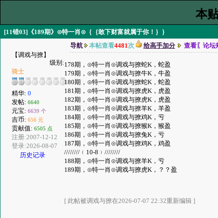
本贴
[11错03]《189期》⊙特一肖⊙｛｛敢下财富就属于你！｝｝
导航
本帖查看
4481
次
给高手加分
查看〖论坛
【调戏与撩】
级别:
178期，⊙特一肖⊙调戏与撩蛇K，蛇盈
骑士
179期，⊙特一肖⊙调戏与撩牛K，牛盈
180期，⊙特一肖⊙调戏与撩蛇K，蛇盈
181期，⊙特一肖⊙调戏与撩虎K，虎盈
精华:
0
182期，⊙特一肖⊙调戏与撩虎K，虎盈
发帖:
6640
183期，⊙特一肖⊙调戏与撩羊K，羊盈
元宝:
6639 个
184期，⊙特一肖⊙调戏与撩鸡K，亏
吉币:
656 元
185期，⊙特一肖⊙调戏与撩猴K，猴盈
贡献值:
6505 点
186期，⊙特一肖⊙调戏与撩兔K，亏
注册:2007-12-12
187期，⊙特一肖⊙调戏与撩鸡K，鸡盈
登录:2026-08-07
////////﹙10-8﹚////////
历史记录
188期，⊙特一肖⊙调戏与撩羊K，亏
189期，⊙特一肖⊙调戏与撩虎K，？？盈
[ 此帖被调戏与撩在2026-07-07 22:32重新编辑 ]