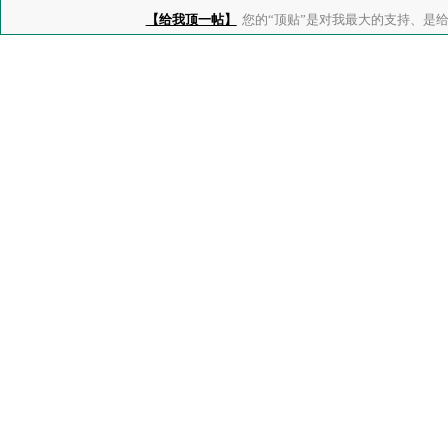
【给我顶一帖】
您的“顶贴”是对我最大的支持、是给了我