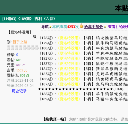
本贴
[11错03]《189期》:吉利《六肖》
导航
本帖查看
4253
次
给高手加分
查看〖论坛
【夏洛特没用】
级
《178期》:
《夏洛特没用》
【6肖】 鸡.龙.猴.猪.马.蛇 
别:
新手上路
《179期》:
《夏洛特没用》
【6肖】 鼠.牛.狗.马.猪.虎 
《180期》:
《夏洛特没用》
【6肖】 牛.狗.鸡.鼠.马.猪 
《181期》:
《夏洛特没用》
【6肖】 羊.狗.牛.兔.蛇.猪 
精华:
0
《182期》:
《夏洛特没用》
【6肖】 牛.蛇.猴.鼠.兔.狗 
发帖:
608
《183期》:
《夏洛特没用》
【6肖】 鼠.蛇.牛.猴.虎.马 
元宝:
608 个
《184期》:
《夏洛特没用》
【6肖】 猪.鼠.羊.猴.狗.龙 
吉币:
1505 元
《185期》:
《夏洛特没用》
【6肖】 龙.鸡.羊.虎.猴.鼠 
贡献值:
608 点
《186期》:
《夏洛特没用》
【6肖】 鸡.兔.猪.虎.马.猴 
注册:2023-11-01
《187期》:
《夏洛特没用》
【6肖】 兔.马.狗.龙.蛇.猪 
登录:2026-08-04
★★★★★★★★★★★★★★★★★★★★★★{10-8}
历史记录
《188期》:
《夏洛特没用》
【6肖】 羊.牛.鸡.鼠.蛇.兔 
《189期》:
《夏洛特没用》
【6肖】 马.猪.牛.狗.兔.羊 
【给我顶一帖】
您的“顶贴”是对我最大的支持、是给了我