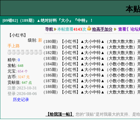
本贴
[09错02]（189期）▲绝对好料『大小』『中特』！
导航
本帖查看
4143
次
给高手加分
查看〖论坛
【小红书】
级别:
新
（180期）【小红书】▲大小中特▲（大数大数大数）开
手上路
（181期）【小红书】▲大小中特▲（大数大数大数）开
（182期）【小红书】▲大小中特▲（大数大数大数）开
（183期）【小红书】▲大小中特▲（大数大数大数）开
精华:
0
（184期）【小红书】▲大小中特▲（小数小数小数）开
发帖:
648
（185期）【小红书】▲大小中特▲（小数小数小数）开
元宝:
654 个
（186期）【小红书】▲大小中特▲（小数小数小数）开
吉币:
3247 元
（187期）【小红书】▲大小中特▲（小数小数小数）开
贡献值:
647 点
（188期）【小红书】▲大小中特▲（大数大数大数）开
注册:2023-10-31
（189期）【小红书】▲大小中特▲（大数大数大数）开：
登录:2026-08-06
历史记录
【给我顶一帖】
您的“顶贴”是对我最大的支持、是给了我