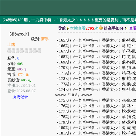
[24错05]189期，﹂九肖中特﹁﹝香港太少﹞﹩﹩﹩﹩重要的是复利，而不
导航
本帖查看
2795
次
给高手加分
查
【香港太少】
级别:
新手
｛165期｝/﹂九肖中特﹁﹝香港太少﹞猴-猪-鼠-羊
上路
｛166期｝/﹂九肖中特﹁﹝香港太少﹞马-蛇-牛-狗
｛167期｝/﹂九肖中特﹁﹝香港太少﹞羊-马-鼠-猴
｛168期｝/﹂九肖中特﹁﹝香港太少﹞蛇-龙-鼠-马
精华:
0
｛169期｝/﹂九肖中特﹁﹝香港太少﹞猴-狗-鼠-蛇
发帖:
605
｛170期｝/﹂九肖中特﹁﹝香港太少﹞羊-狗-马-鸡
元宝:
605 个
｛171期｝/﹂九肖中特﹁﹝香港太少﹞鸡-马-蛇-虎
吉币:
4774 元
｛172期｝/﹂九肖中特﹁﹝香港太少﹞猴-蛇-虎-猪
贡献值:
605 点
｛173期｝/﹂九肖中特﹁﹝香港太少﹞兔-猴-虎-猪
注册:2023-11-01
｛174期｝/﹂九肖中特﹁﹝香港太少﹞狗-猪-鼠-蛇
登录:2026-08-07
∞∞∞∞『10-8』∞∞∞∞
历史记录
｛175期｝/﹂九肖中特﹁﹝香港太少﹞鸡-鼠-虎-兔
｛176期｝/﹂九肖中特﹁﹝香港太少﹞鼠-马-牛-鸡
｛177期｝/﹂九肖中特﹁﹝香港太少﹞蛇-龙-猴-猪
｛178期｝/﹂九肖中特﹁﹝香港太少﹞羊-狗-兔-虎
｛179期｝/﹂九肖中特﹁﹝香港太少﹞猪-龙-狗-羊
｛180期｝/﹂九肖中特﹁﹝香港太少﹞兔-虎-蛇-龙
｛181期｝/﹂九肖中特﹁﹝香港太少﹞蛇-羊-猴-兔