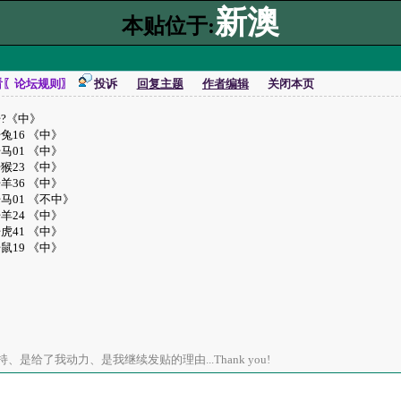
新澳
本贴位于:
看〖论坛规则〗
投诉
回复主题
作者编辑
关闭本页
?《中》
兔16 《中》
马01 《中》
猴23 《中》
羊36 《中》
马01 《不中》
羊24 《中》
虎41 《中》
鼠19 《中》
是给了我动力、是我继续发贴的理由...Thank you!