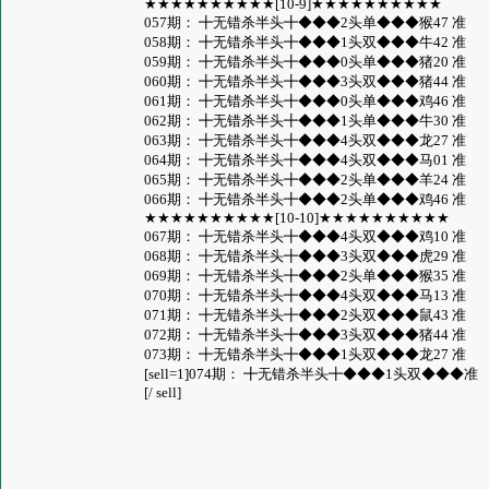
★★★★★★★★★★[10-9]★★★★★★★★★★
057期： ╋无错杀半头╋◆◆◆2头单◆◆◆猴47 准
058期： ╋无错杀半头╋◆◆◆1头双◆◆◆牛42 准
059期： ╋无错杀半头╋◆◆◆0头单◆◆◆猪20 准
060期： ╋无错杀半头╋◆◆◆3头双◆◆◆猪44 准
061期： ╋无错杀半头╋◆◆◆0头单◆◆◆鸡46 准
062期： ╋无错杀半头╋◆◆◆1头单◆◆◆牛30 准
063期： ╋无错杀半头╋◆◆◆4头双◆◆◆龙27 准
064期： ╋无错杀半头╋◆◆◆4头双◆◆◆马01 准
065期： ╋无错杀半头╋◆◆◆2头单◆◆◆羊24 准
066期： ╋无错杀半头╋◆◆◆2头单◆◆◆鸡46 准
★★★★★★★★★★[10-10]★★★★★★★★★★
067期： ╋无错杀半头╋◆◆◆4头双◆◆◆鸡10 准
068期： ╋无错杀半头╋◆◆◆3头双◆◆◆虎29 准
069期： ╋无错杀半头╋◆◆◆2头单◆◆◆猴35 准
070期： ╋无错杀半头╋◆◆◆4头双◆◆◆马13 准
071期： ╋无错杀半头╋◆◆◆2头双◆◆◆鼠43 准
072期： ╋无错杀半头╋◆◆◆3头双◆◆◆猪44 准
073期： ╋无错杀半头╋◆◆◆1头双◆◆◆龙27 准
[sell=1]074期： ╋无错杀半头╋◆◆◆1头双◆◆◆准
[/ sell]