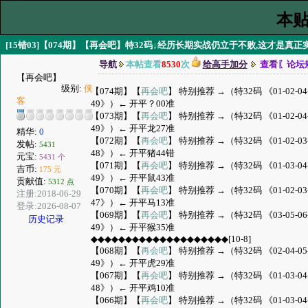
本贴
[15错03]【074期】【再会吧】特32码↓经历长期实战仍立于不败,这才是真
导航
本帖查看
8530
次
给高手加分
查看〖论坛
【再会吧】
级别:
侠
【074期】【
再会吧
】 特别推荐 →（特32码 《01-02-04-05-09-
客
49》）← 开平？00准
【073期】【
再会吧
】 特别推荐 →（特32码 《01-02-04-05-06-
49》）← 开平龙27准
精华:
0
【072期】【
再会吧
】 特别推荐 →（特32码 《01-02-03-04-08-
发帖:
5431
48》）← 开平猪44错
元宝:
5431 个
【071期】【
再会吧
】 特别推荐 →（特32码 《01-03-04-05-06-
吉币:
175 元
49》）← 开平鼠43准
贡献值:
5312 点
【070期】【
再会吧
】 特别推荐 →（特32码 《01-02-03-04-06-
注册:2018-06-29
47》）← 开平马13准
登录:2026-08-07
【069期】【
再会吧
】 特别推荐 →（特32码 《03-05-06-07-08-
历史记录
49》）← 开平猴35准
◆◆◆◆◆◆◆◆◆◆◆◆◆◆◆◆◆◆◆◆[10-8]
【068期】【
再会吧
】 特别推荐 →（特32码 《02-04-05-06-09-
49》）← 开平虎29准
【067期】【
再会吧
】 特别推荐 →（特32码 《01-03-04-06-09-
48》）← 开平鸡10准
【066期】【
再会吧
】 特别推荐 →（特32码 《01-03-04-05-07-