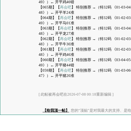
49》）← 开平鸡46错
【065期】【
再会吧
】 特别推荐 →（特32码 《01-03-04-06-07-
48》）← 开平羊24准
【064期】【
再会吧
】 特别推荐 →（特32码 《01-02-03-04-05-
49》）← 开平马01准
【063期】【
再会吧
】 特别推荐 →（特32码 《01-03-04-05-06-
48》）← 开平龙27准
【062期】【
再会吧
】 特别推荐 →（特32码 《01-02-03-09-10-
48》）← 开平牛30准
【061期】【
再会吧
】 特别推荐 →（特32码 《01-02-03-04-05-
48》）← 开平鸡46准
【060期】【
再会吧
】 特别推荐 →（特32码 《03-04-05-06-07-
49》）← 开平猪44错
【059期】【
再会吧
】 特别推荐 →（特32码 《01-03-06-10-12-
47》）← 开平猪20准
[ 此帖被再会吧在2026-07-08 00:18重新编辑 ]
【给我顶一帖】
您的“顶贴”是对我最大的支持、是给了我