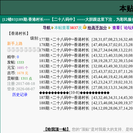
本贴
[12错03]189期:香港村长===【二十八码中】====大胆跟这里下注，为彩民
导航
本帖查看
3837
次
给高手加分
查看〖论坛
【香港村长】
级别:
177期:+二十八码中+香港村长［28,31,07,08,23,16,32,48,26,39
新手上路
178期:+二十八码中+香港村长［47,49,04,37,02,01,15,28,23,25
179期:+二十八码中+香港村长［36,27,34,04,08,13,22,01,37,23
180期:+二十八码中+香港村长［43,32,15,40,33,06,10,08,03,05
精华:
0
181期:+二十八码中+香港村长［38,19,28,37,32,39,15,04,16,45
发帖:
1333
182期:+二十八码中+香港村长［32,08,43,49,30,33,02,09,11,26
元宝:
1695 个
183期:+二十八码中+香港村长［25,43,37,02,21,07,11,26,01,44
吉币:
1678 元
184期:+二十八码中+香港村长［45,44,46,19,42,16,48,08,17,47
贡献值:
1311 点
185期:+二十八码中+香港村长［45,23,24,37,19,02,10,31,26,17
注册:2017-08-18
186期:+二十八码中+香港村长［27,08,10,13,31,34,06,28,35,09
登录:2026-08-07
◆◆◆◆◆◆◆◆◆◆{10-8}◆◆◆◆◆◆◆◆◆◆
历史记录
187期:+二十八码中+香港村长［43,32,46,34,31,14,45,30,15,38
188期:+二十八码中+香港村长［42,15,46,08,34,09,19,37,36,22
189期:+二十八码中+香港村长［04,12,09,28,06,37,14,20,44,35
【给我顶一帖】
您的“顶贴”是对我最大的支持、是给了我