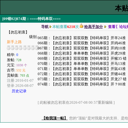
本贴
[09错02]074期：====特码单双====
导航
本帖查看
6210
次
给高手加分
查看〖论坛
【勿忘初衷】
级别:
065期：【勿忘初衷】双双双数【特码单双】开羊24准
新手上路
066期：【勿忘初衷】双双双数【特码单双】开鸡46准
067期：【勿忘初衷】双双双数【特码单双】开鸡10准
068期：【勿忘初衷】单单单数【特码单双】开虎29准
精华:
0
069期：【勿忘初衷】双双双数【特码单双】开猴35 错
发帖:
728
070期：【勿忘初衷】单单单数【特码单双】开马13准
元宝:
1030 个
071期：【勿忘初衷】单单单数【特码单双】开鼠43准
吉币:
532 元
072期：【勿忘初衷】双双双数【特码单双】开猪44准
贡献值:
703 点
073期：【勿忘初衷】双双双数【特码单双】开龙27 错
注册:2016-01-07
074期：【勿忘初衷】双双双数【特码单双】开？00准
登录:2026-08-07
历史记录
[ 此帖被勿忘初衷在2026-07-08 00:57重新编辑 ]
【给我顶一帖】
您的“顶贴”是对我最大的支持、是给了我