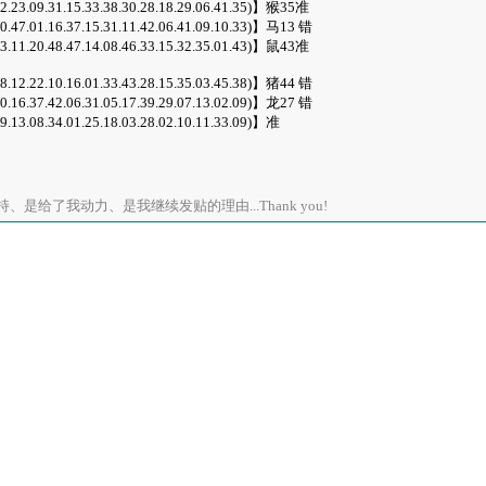
.23.09.31.15.33.38.30.28.18.29.06.41.35)】猴35准
.47.01.16.37.15.31.11.42.06.41.09.10.33)】马13 错
.11.20.48.47.14.08.46.33.15.32.35.01.43)】鼠43准
.12.22.10.16.01.33.43.28.15.35.03.45.38)】猪44 错
.16.37.42.06.31.05.17.39.29.07.13.02.09)】龙27 错
13.08.34.01.25.18.03.28.02.10.11.33.09)】准
是给了我动力、是我继续发贴的理由...Thank you!